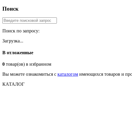
Поиск
Поиск по запросу:
Загрузка...
В отложенные
0
товар(ов) в избранном
Вы можете ознакомиться с
каталогом
имеющихся товаров и про
КАТАЛОГ