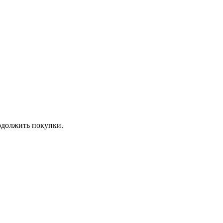
должить покупки.