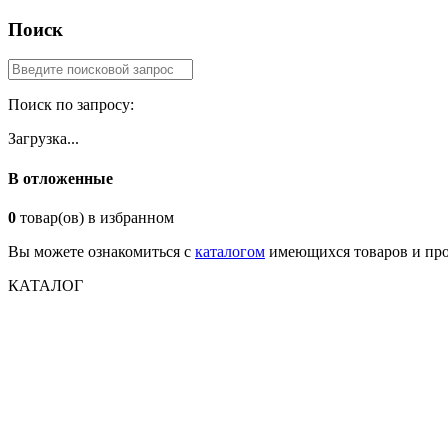
Поиск
Поиск по запросу:
Загрузка...
В отложенные
0
товар(ов) в избранном
Вы можете ознакомиться с
каталогом
имеющихся товаров и про
КАТАЛОГ