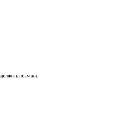
должить покупки.