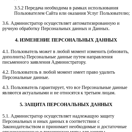
3.5.2 Передача необходима в рамках использования
Пользователем Сайта или оказания Услуг Пользователю;
3.6. Администратор осуществляет автоматизированную и
ручную обработку Персональных данных и Данных.
4. ИЗМЕНЕНИЕ ПЕРСОНАЛЬНЫХ ДАННЫХ
4.1. Пользователь может в любой момент изменить (обновить,
дополнить) Персональные данные путем направления
письменного заявления Администратору.
4.2. Пользователь в любой момент имеет право удалить
Персональные данные.
4.3. Пользователь гарантирует, что все Персональные данные
являются актуальными и не относятся к третьим лицам.
5. ЗАЩИТА ПЕРСОНАЛЬНЫХ ДАННЫХ
5.1. Администратор осуществляет надлежащую защиту
Персональных и иных данных в соответствии с
Законодательством и принимает необходимые и достаточные
организационные и технические меры для защиты