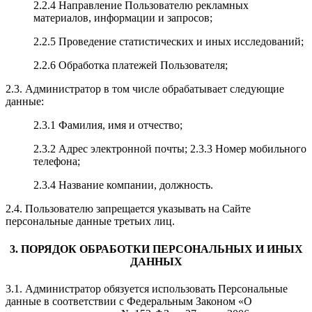
2.2.4 Направление Пользователю рекламных
материалов, информации и запросов;
2.2.5 Проведение статистических и иных исследований;
2.2.6 Обработка платежей Пользователя;
2.3. Администратор в том числе обрабатывает следующие
данные:
2.3.1 Фамилия, имя и отчество;
2.3.2 Адрес электронной почты; 2.3.3 Номер мобильного
телефона;
2.3.4 Название компании, должность.
2.4. Пользователю запрещается указывать на Сайте
персональные данные третьих лиц.
3. ПОРЯДОК ОБРАБОТКИ ПЕРСОНАЛЬНЫХ И ИНЫХ
ДАННЫХ
3.1. Администратор обязуется использовать Персональные
данные в соответствии с Федеральным Законом «О