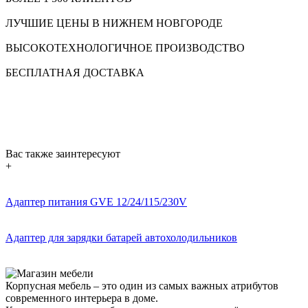
ЛУЧШИЕ ЦЕНЫ В НИЖНЕМ НОВГОРОДЕ
ВЫСОКОТЕХНОЛОГИЧНОЕ ПРОИЗВОДСТВО
БЕСПЛАТНАЯ ДОСТАВКА
Вас также заинтересуют
+
Адаптер питания GVE 12/24/115/230V
Адаптер для зарядки батарей автохолодильников
Корпусная мебель – это один из самых важных атрибутов
современного интерьера в доме.