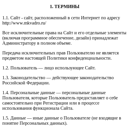
1. ТЕРМИНЫ
1.1. Сайт - сайт, расположенный в сети Интернет по адресу
http://www.mkvadro.ru/
Все исключительные права на Сайт и его отдельные элементы
(включая программное обеспечение, дизайн) принадлежат
Администратору в полном объеме.
Передача исключительных прав Пользователю не является
предметом настоящей Политики конфиденциальности.
1.2. Пользователь — лицо использующее Сайт.
1.3. Законодательство — действующее законодательство
Российской Федерации.
1.4. Персональные данные — персональные данные
Пользователя, которые Пользователь предоставляет о себе
самостоятельно при Регистрации или в процессе
использования функционала Сайта.
1.5. Данные — иные данные о Пользователе (не входящие в
понятие Персональных данных).