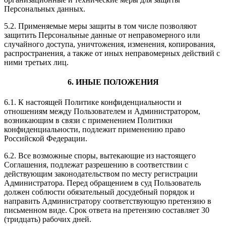
Персональных данных.
5.2. Применяемые меры защиты в том числе позволяют
защитить Персональные данные от неправомерного или
случайного доступа, уничтожения, изменения, копирования,
распространения, а также от иных неправомерных действий с
ними третьих лиц.
6. ИНЫЕ ПОЛОЖЕНИЯ
6.1. К настоящей Политике конфиденциальности и
отношениям между Пользователем и Администратором,
возникающим в связи с применением Политики
конфиденциальности, подлежит применению право
Российской Федерации.
6.2. Все возможные споры, вытекающие из настоящего
Соглашения, подлежат разрешению в соответствии с
действующим законодательством по месту регистрации
Администратора. Перед обращением в суд Пользователь
должен соблюсти обязательный досудебный порядок и
направить Администратору соответствующую претензию в
письменном виде. Срок ответа на претензию составляет 30
(тридцать) рабочих дней.