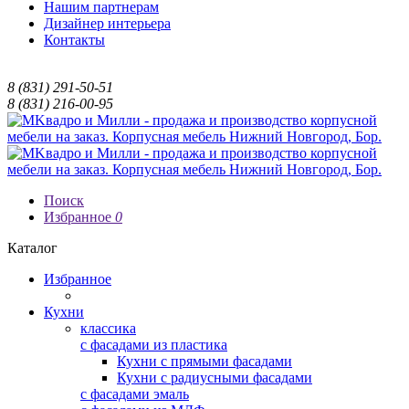
Нашим партнерам
Дизайнер интерьера
Контакты
8 (831) 291-50-51
8 (831) 216-00-95
Поиск
Избранное
0
Каталог
Избранное
Кухни
классика
с фасадами из пластика
Кухни с прямыми фасадами
Кухни с радиусными фасадами
с фасадами эмаль