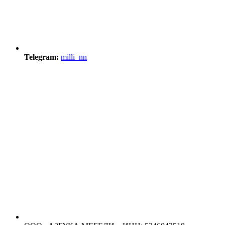
Telegram:
milli_nn