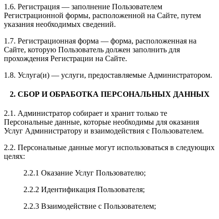
1.6. Регистрация — заполнение Пользователем
Регистрационной формы, расположенной на Сайте, путем
указания необходимых сведений.
1.7. Регистрационная форма — форма, расположенная на
Сайте, которую Пользователь должен заполнить для
прохождения Регистрации на Сайте.
1.8. Услуга(и) — услуги, предоставляемые Администратором.
2. СБОР И ОБРАБОТКА ПЕРСОНАЛЬНЫХ ДАННЫХ
2.1. Администратор собирает и хранит только те
Персональные данные, которые необходимы для оказания
Услуг Администратору и взаимодействия с Пользователем.
2.2. Персональные данные могут использоваться в следующих
целях:
2.2.1 Оказание Услуг Пользователю;
2.2.2 Идентификация Пользователя;
2.2.3 Взаимодействие с Пользователем;