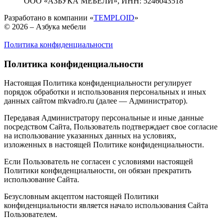
ООО «АЗБУКА МЕБЕЛИ»,
ИНН: 5246043518
Разработано в компании «
TEMPLOID
»
© 2026 – Азбука мебели
Политика конфиденциальности
Политика конфиденциальности
Настоящая Политика конфиденциальности регулирует
порядок обработки и использования персональных и иных
данных сайтом mkvadro.ru (далее — Администратор).
Передавая Администратору персональные и иные данные
посредством Сайта, Пользователь подтверждает свое согласие
на использование указанных данных на условиях,
изложенных в настоящей Политике конфиденциальности.
Если Пользователь не согласен с условиями настоящей
Политики конфиденциальности, он обязан прекратить
использование Сайта.
Безусловным акцептом настоящей Политики
конфиденциальности является начало использования Сайта
Пользователем.