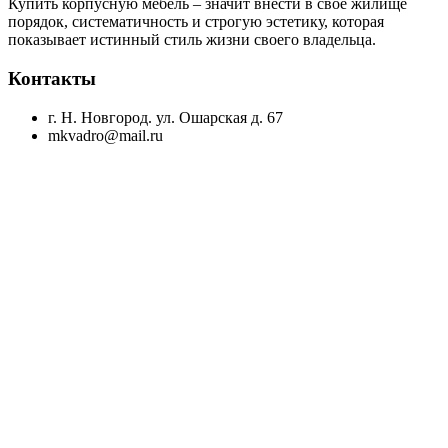
Купить корпусную мебель – значит внести в своё жилище
порядок, систематичность и строгую эстетику, которая
показывает истинный стиль жизни своего владельца.
Контакты
г. Н. Новгород. ул. Ошарская д. 67
mkvadro@mail.ru