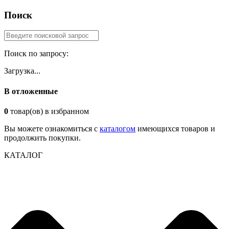
Поиск
Поиск по запросу:
Загрузка...
В отложенные
0
товар(ов) в избранном
Вы можете ознакомиться с
каталогом
имеющихся товаров и
продолжить покупки.
КАТАЛОГ