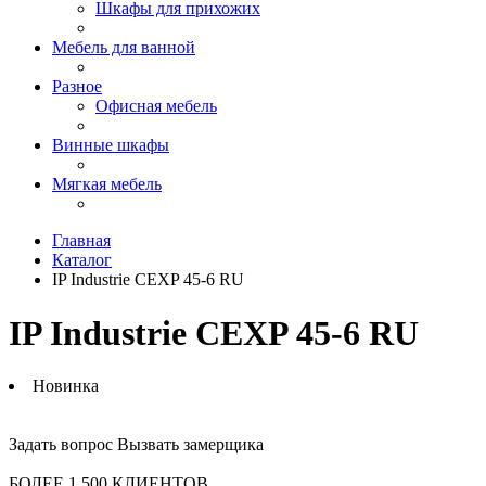
Шкафы для прихожих
Мебель для ванной
Разное
Офисная мебель
Винные шкафы
Мягкая мебель
Главная
Каталог
IP Industrie CEXP 45-6 RU
IP Industrie CEXP 45-6 RU
Новинка
Задать вопрос
Вызвать замерщика
БОЛЕЕ 1 500 КЛИЕНТОВ