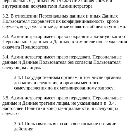
персональных данных» № 152-ФЗ от 27 июля 2006 г. и
внутренними документами Администратора.
3.2. В отношении Персональных данных и иных Данных
Пользователя сохраняется их конфиденциальность, кроме
случаев, когда указанные данные являются общедоступными.
3.3. Администратор имеет право сохранять архивную копию
Персональных данных и Данных, в том числе после удаления
аккаунта Пользователя.
3.4. Администратор имеет право передавать Персональные
данные и Данные Пользователя без согласия Пользователя
следующим лицам:
3.4.1 Государственным органам, в том числе органам
дознания и следствия, и органам местного
самоуправления по их мотивированному запросу;
3.5. Администратор имеет право передавать Персональные
данные и Данные третьим лицам, не указанным в п. 3.4.
настоящей Политики конфиденциальности, в следующих
случаях:
3.5.1 Пользователь выразил свое согласие на такие
действия;