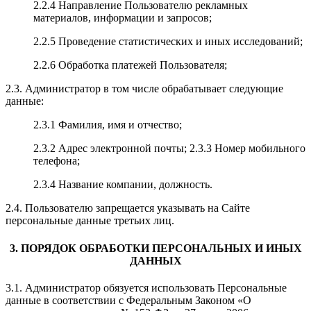
2.2.4 Направление Пользователю рекламных
материалов, информации и запросов;
2.2.5 Проведение статистических и иных исследований;
2.2.6 Обработка платежей Пользователя;
2.3. Администратор в том числе обрабатывает следующие
данные:
2.3.1 Фамилия, имя и отчество;
2.3.2 Адрес электронной почты; 2.3.3 Номер мобильного
телефона;
2.3.4 Название компании, должность.
2.4. Пользователю запрещается указывать на Сайте
персональные данные третьих лиц.
3. ПОРЯДОК ОБРАБОТКИ ПЕРСОНАЛЬНЫХ И ИНЫХ
ДАННЫХ
3.1. Администратор обязуется использовать Персональные
данные в соответствии с Федеральным Законом «О