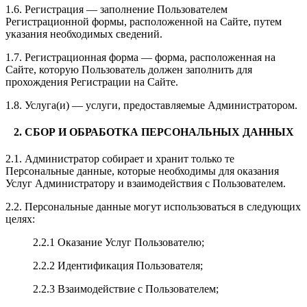
1.6. Регистрация — заполнение Пользователем
Регистрационной формы, расположенной на Сайте, путем
указания необходимых сведений.
1.7. Регистрационная форма — форма, расположенная на
Сайте, которую Пользователь должен заполнить для
прохождения Регистрации на Сайте.
1.8. Услуга(и) — услуги, предоставляемые Администратором.
2. СБОР И ОБРАБОТКА ПЕРСОНАЛЬНЫХ ДАННЫХ
2.1. Администратор собирает и хранит только те
Персональные данные, которые необходимы для оказания
Услуг Администратору и взаимодействия с Пользователем.
2.2. Персональные данные могут использоваться в следующих
целях:
2.2.1 Оказание Услуг Пользователю;
2.2.2 Идентификация Пользователя;
2.2.3 Взаимодействие с Пользователем;