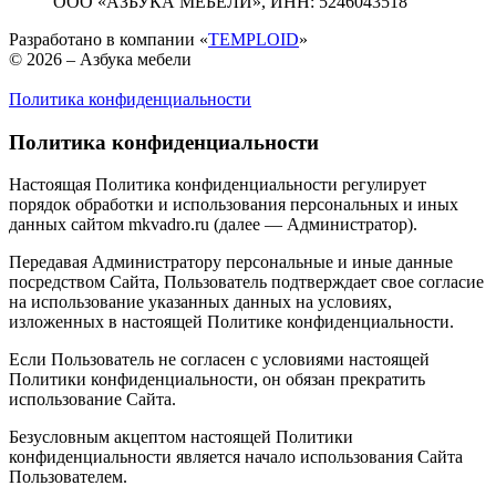
ООО «АЗБУКА МЕБЕЛИ»,
ИНН: 5246043518
Разработано в компании «
TEMPLOID
»
© 2026 – Азбука мебели
Политика конфиденциальности
Политика конфиденциальности
Настоящая Политика конфиденциальности регулирует
порядок обработки и использования персональных и иных
данных сайтом mkvadro.ru (далее — Администратор).
Передавая Администратору персональные и иные данные
посредством Сайта, Пользователь подтверждает свое согласие
на использование указанных данных на условиях,
изложенных в настоящей Политике конфиденциальности.
Если Пользователь не согласен с условиями настоящей
Политики конфиденциальности, он обязан прекратить
использование Сайта.
Безусловным акцептом настоящей Политики
конфиденциальности является начало использования Сайта
Пользователем.