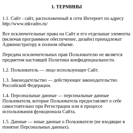
1. ТЕРМИНЫ
1.1. Сайт - сайт, расположенный в сети Интернет по адресу
http://www.mkvadro.ru/
Все исключительные права на Сайт и его отдельные элементы
(включая программное обеспечение, дизайн) принадлежат
Администратору в полном объеме.
Передача исключительных прав Пользователю не является
предметом настоящей Политики конфиденциальности.
1.2. Пользователь — лицо использующее Сайт.
1.3. Законодательство — действующее законодательство
Российской Федерации.
1.4. Персональные данные — персональные данные
Пользователя, которые Пользователь предоставляет о себе
самостоятельно при Регистрации или в процессе
использования функционала Сайта.
1.5. Данные — иные данные о Пользователе (не входящие в
понятие Персональных данных).