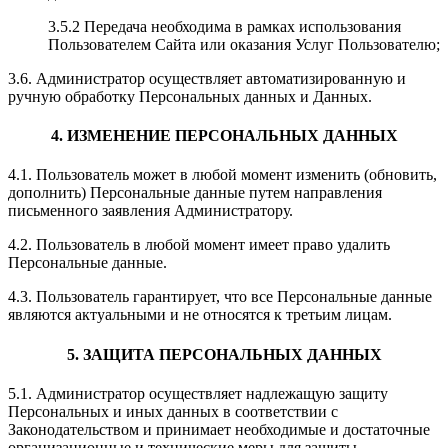
3.5.2 Передача необходима в рамках использования
Пользователем Сайта или оказания Услуг Пользователю;
3.6. Администратор осуществляет автоматизированную и
ручную обработку Персональных данных и Данных.
4. ИЗМЕНЕНИЕ ПЕРСОНАЛЬНЫХ ДАННЫХ
4.1. Пользователь может в любой момент изменить (обновить,
дополнить) Персональные данные путем направления
письменного заявления Администратору.
4.2. Пользователь в любой момент имеет право удалить
Персональные данные.
4.3. Пользователь гарантирует, что все Персональные данные
являются актуальными и не относятся к третьим лицам.
5. ЗАЩИТА ПЕРСОНАЛЬНЫХ ДАННЫХ
5.1. Администратор осуществляет надлежащую защиту
Персональных и иных данных в соответствии с
Законодательством и принимает необходимые и достаточные
организационные и технические меры для защиты