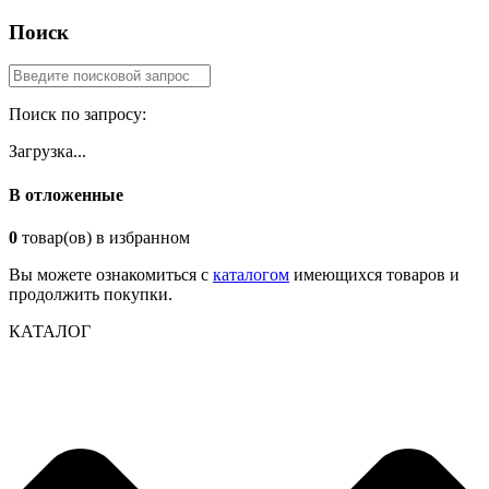
Поиск
Поиск по запросу:
Загрузка...
В отложенные
0
товар(ов) в избранном
Вы можете ознакомиться с
каталогом
имеющихся товаров и
продолжить покупки.
КАТАЛОГ