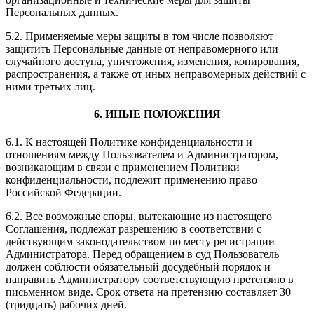
Персональных данных.
5.2. Применяемые меры защиты в том числе позволяют
защитить Персональные данные от неправомерного или
случайного доступа, уничтожения, изменения, копирования,
распространения, а также от иных неправомерных действий с
ними третьих лиц.
6. ИНЫЕ ПОЛОЖЕНИЯ
6.1. К настоящей Политике конфиденциальности и
отношениям между Пользователем и Администратором,
возникающим в связи с применением Политики
конфиденциальности, подлежит применению право
Российской Федерации.
6.2. Все возможные споры, вытекающие из настоящего
Соглашения, подлежат разрешению в соответствии с
действующим законодательством по месту регистрации
Администратора. Перед обращением в суд Пользователь
должен соблюсти обязательный досудебный порядок и
направить Администратору соответствующую претензию в
письменном виде. Срок ответа на претензию составляет 30
(тридцать) рабочих дней.