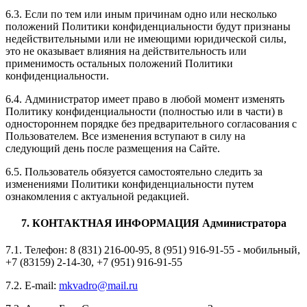
6.3. Если по тем или иным причинам одно или несколько
положений Политики конфиденциальности будут признаны
недействительными или не имеющими юридической силы,
это не оказывает влияния на действительность или
применимость остальных положений Политики
конфиденциальности.
6.4. Администратор имеет право в любой момент изменять
Политику конфиденциальности (полностью или в части) в
одностороннем порядке без предварительного согласования с
Пользователем. Все изменения вступают в силу на
следующий день после размещения на Сайте.
6.5. Пользователь обязуется самостоятельно следить за
изменениями Политики конфиденциальности путем
ознакомления с актуальной редакцией.
7. КОНТАКТНАЯ ИНФОРМАЦИЯ Администратора
7.1. Телефон: 8 (831) 216-00-95, 8 (951) 916-91-55 - мобильный,
+7 (83159) 2-14-30, +7 (951) 916-91-55
7.2. E-mail:
mkvadro@mail.ru