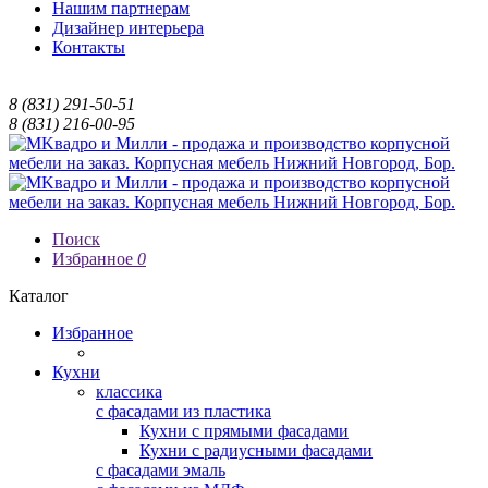
Нашим партнерам
Дизайнер интерьера
Контакты
8 (831) 291-50-51
8 (831) 216-00-95
Поиск
Избранное
0
Каталог
Избранное
Кухни
классика
с фасадами из пластика
Кухни с прямыми фасадами
Кухни с радиусными фасадами
с фасадами эмаль