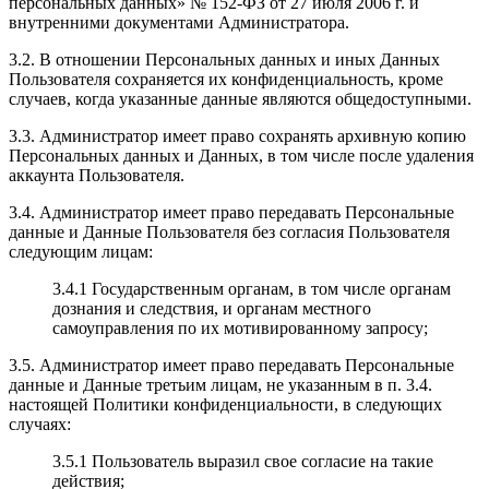
персональных данных» № 152-ФЗ от 27 июля 2006 г. и
внутренними документами Администратора.
3.2. В отношении Персональных данных и иных Данных
Пользователя сохраняется их конфиденциальность, кроме
случаев, когда указанные данные являются общедоступными.
3.3. Администратор имеет право сохранять архивную копию
Персональных данных и Данных, в том числе после удаления
аккаунта Пользователя.
3.4. Администратор имеет право передавать Персональные
данные и Данные Пользователя без согласия Пользователя
следующим лицам:
3.4.1 Государственным органам, в том числе органам
дознания и следствия, и органам местного
самоуправления по их мотивированному запросу;
3.5. Администратор имеет право передавать Персональные
данные и Данные третьим лицам, не указанным в п. 3.4.
настоящей Политики конфиденциальности, в следующих
случаях:
3.5.1 Пользователь выразил свое согласие на такие
действия;