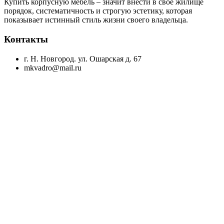
Купить корпусную мебель – значит внести в своё жилище
порядок, систематичность и строгую эстетику, которая
показывает истинный стиль жизни своего владельца.
Контакты
г. Н. Новгород. ул. Ошарская д. 67
mkvadro@mail.ru