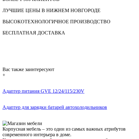
ЛУЧШИЕ ЦЕНЫ В НИЖНЕМ НОВГОРОДЕ
ВЫСОКОТЕХНОЛОГИЧНОЕ ПРОИЗВОДСТВО
БЕСПЛАТНАЯ ДОСТАВКА
Вас также заинтересуют
+
Адаптер питания GVE 12/24/115/230V
Адаптер для зарядки батарей автохолодильников
Корпусная мебель – это один из самых важных атрибутов
современного интерьера в доме.