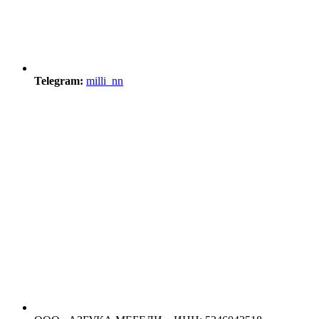
Telegram:
milli_nn