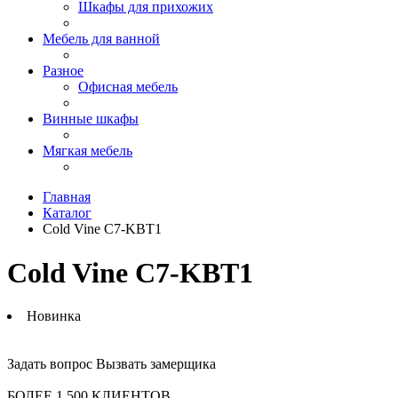
Шкафы для прихожих
Мебель для ванной
Разное
Офисная мебель
Винные шкафы
Мягкая мебель
Главная
Каталог
Cold Vine C7-KBT1
Cold Vine C7-KBT1
Новинка
Задать вопрос
Вызвать замерщика
БОЛЕЕ 1 500 КЛИЕНТОВ