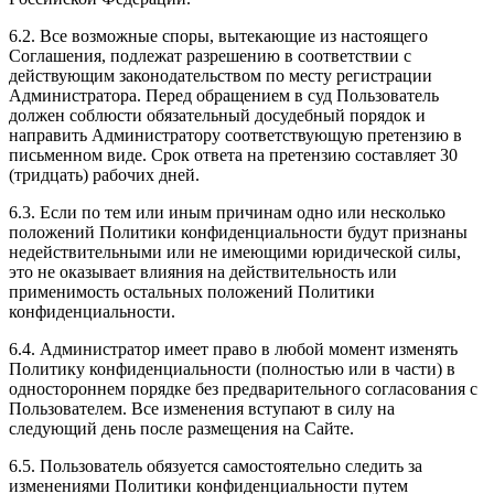
6.2. Все возможные споры, вытекающие из настоящего
Соглашения, подлежат разрешению в соответствии с
действующим законодательством по месту регистрации
Администратора. Перед обращением в суд Пользователь
должен соблюсти обязательный досудебный порядок и
направить Администратору соответствующую претензию в
письменном виде. Срок ответа на претензию составляет 30
(тридцать) рабочих дней.
6.3. Если по тем или иным причинам одно или несколько
положений Политики конфиденциальности будут признаны
недействительными или не имеющими юридической силы,
это не оказывает влияния на действительность или
применимость остальных положений Политики
конфиденциальности.
6.4. Администратор имеет право в любой момент изменять
Политику конфиденциальности (полностью или в части) в
одностороннем порядке без предварительного согласования с
Пользователем. Все изменения вступают в силу на
следующий день после размещения на Сайте.
6.5. Пользователь обязуется самостоятельно следить за
изменениями Политики конфиденциальности путем