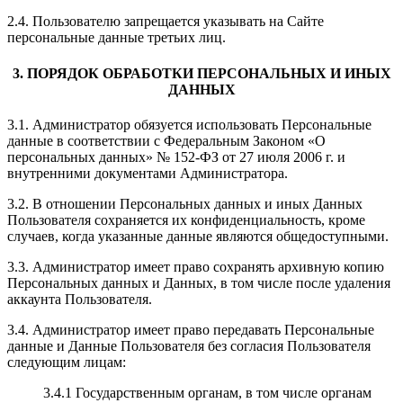
2.4. Пользователю запрещается указывать на Сайте
персональные данные третьих лиц.
3. ПОРЯДОК ОБРАБОТКИ ПЕРСОНАЛЬНЫХ И ИНЫХ
ДАННЫХ
3.1. Администратор обязуется использовать Персональные
данные в соответствии с Федеральным Законом «О
персональных данных» № 152-ФЗ от 27 июля 2006 г. и
внутренними документами Администратора.
3.2. В отношении Персональных данных и иных Данных
Пользователя сохраняется их конфиденциальность, кроме
случаев, когда указанные данные являются общедоступными.
3.3. Администратор имеет право сохранять архивную копию
Персональных данных и Данных, в том числе после удаления
аккаунта Пользователя.
3.4. Администратор имеет право передавать Персональные
данные и Данные Пользователя без согласия Пользователя
следующим лицам:
3.4.1 Государственным органам, в том числе органам