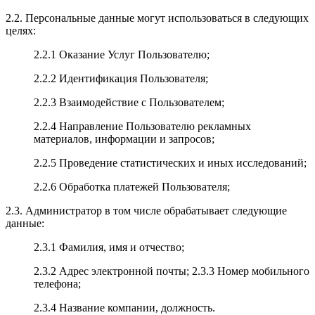
2.2. Персональные данные могут использоваться в следующих
целях:
2.2.1 Оказание Услуг Пользователю;
2.2.2 Идентификация Пользователя;
2.2.3 Взаимодействие с Пользователем;
2.2.4 Направление Пользователю рекламных
материалов, информации и запросов;
2.2.5 Проведение статистических и иных исследований;
2.2.6 Обработка платежей Пользователя;
2.3. Администратор в том числе обрабатывает следующие
данные:
2.3.1 Фамилия, имя и отчество;
2.3.2 Адрес электронной почты; 2.3.3 Номер мобильного
телефона;
2.3.4 Название компании, должность.