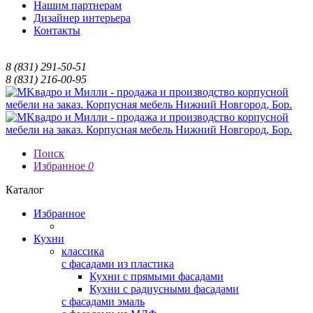
Нашим партнерам
Дизайнер интерьера
Контакты
8 (831) 291-50-51
8 (831) 216-00-95
Поиск
Избранное
0
Каталог
Избранное
Кухни
классика
с фасадами из пластика
Кухни с прямыми фасадами
Кухни с радиусными фасадами
с фасадами эмаль