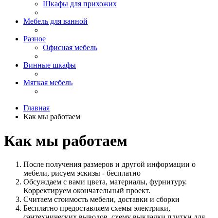
Шкафы для прихожих
Мебель для ванной
Разное
Офисная мебель
Винные шкафы
Мягкая мебель
Главная
Как мы работаем
Как мы работаем
После получения размеров и другой информации о
мебели, рисуем эскизы - бесплатно
Обсуждаем с вами цвета, материалы, фурнитуру.
Корректируем окончательный проект.
Считаем стоимость мебели, доставки и сборки
Бесплатно предоставляем схемы электрики,
сантехнических выводов, схему выкладки плитки для