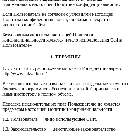
изложенных в настоящей Политике конфиденциальности.
Если Пользователь не согласен с условиями настоящей
Политики конфиденциальности, он обязан прекратить
использование Сайта.
Безусловным акцептом настоящей Политики
конфиденциальности является начало использования Сайта
Пользователем.
1. ТЕРМИНЫ
1.1. Сайт - сайт, расположенный в сети Интернет по адресу
http://www.mkvadro.ru/
Все исключительные права на Сайт и его отдельные элементы
(включая программное обеспечение, дизайн) принадлежат
Администратору в полном объеме.
Передача исключительных прав Пользователю не является
предметом настоящей Политики конфиденциальности.
1.2. Пользователь — лицо использующее Сайт.
1.3. Законодательство — действующее законодательство