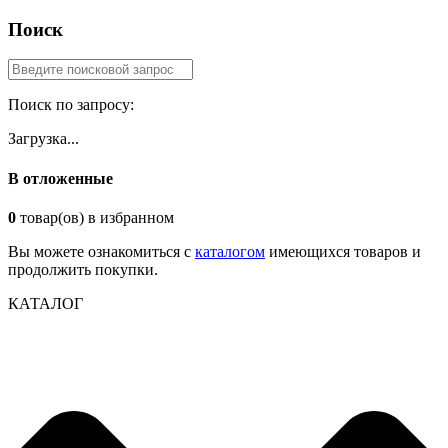
Поиск
Поиск по запросу:
Загрузка...
В отложенные
0
товар(ов) в избранном
Вы можете ознакомиться с
каталогом
имеющихся товаров и
продолжить покупки.
КАТАЛОГ