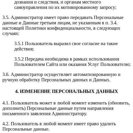
дознания и следствия, и органам местного
самоуправления по их мотивированному запросу;
3.5. Администратор имеет право передавать Персональные
данные и Данные третьим лицам, не указанным в п. 3.4.
настоящей Политики конфиденциальности, в следующих
случаях:
3.5.1 Пользователь выразил свое согласие на такие
действия;
3.5.2 Передача необходима в рамках использования
Пользователем Сайта или оказания Услуг Пользователю;
3.6. Администратор осуществляет автоматизированную и
ручную обработку Персональных данных и Данных.
4. ИЗМЕНЕНИЕ ПЕРСОНАЛЬНЫХ ДАННЫХ
4.1. Пользователь может в любой момент изменить (обновить,
дополнить) Персональные данные путем направления
письменного заявления Администратору.
4.2. Пользователь в любой момент имеет право удалить
Персональные данные.