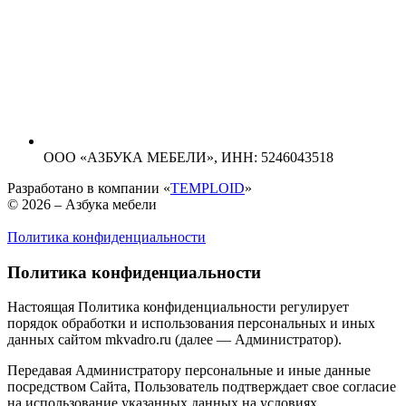
ООО «АЗБУКА МЕБЕЛИ»,
ИНН: 5246043518
Разработано в компании «
TEMPLOID
»
© 2026 – Азбука мебели
Политика конфиденциальности
Политика конфиденциальности
Настоящая Политика конфиденциальности регулирует
порядок обработки и использования персональных и иных
данных сайтом mkvadro.ru (далее — Администратор).
Передавая Администратору персональные и иные данные
посредством Сайта, Пользователь подтверждает свое согласие
на использование указанных данных на условиях,