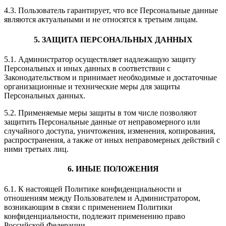
4.3. Пользователь гарантирует, что все Персональные данные
являются актуальными и не относятся к третьим лицам.
5. ЗАЩИТА ПЕРСОНАЛЬНЫХ ДАННЫХ
5.1. Администратор осуществляет надлежащую защиту
Персональных и иных данных в соответствии с
Законодательством и принимает необходимые и достаточные
организационные и технические меры для защиты
Персональных данных.
5.2. Применяемые меры защиты в том числе позволяют
защитить Персональные данные от неправомерного или
случайного доступа, уничтожения, изменения, копирования,
распространения, а также от иных неправомерных действий с
ними третьих лиц.
6. ИНЫЕ ПОЛОЖЕНИЯ
6.1. К настоящей Политике конфиденциальности и
отношениям между Пользователем и Администратором,
возникающим в связи с применением Политики
конфиденциальности, подлежит применению право
Российской Федерации.