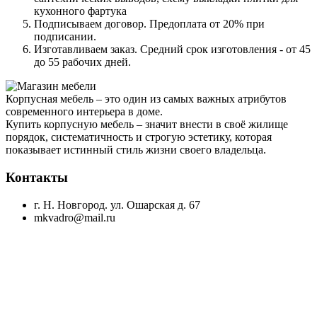
кухонного фартука
Подписываем договор. Предоплата от 20% при
подписании.
Изготавливаем заказ. Средний срок изготовления - от 45
до 55 рабочих дней.
Корпусная мебель – это один из самых важных атрибутов
современного интерьера в доме.
Купить корпусную мебель – значит внести в своё жилище
порядок, систематичность и строгую эстетику, которая
показывает истинный стиль жизни своего владельца.
Контакты
г. Н. Новгород. ул. Ошарская д. 67
mkvadro@mail.ru