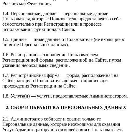
Российской Федерации.
1.4. Персональные данные — персональные данные
Пользователя, которые Пользователь предоставляет о себе
самостоятельно при Регистрации или в процессе
использования функционала Сайта.
1.5. Данные — иные данные о Пользователе (не входящие в
понятие Персональных данных).
1.6. Регистрация — заполнение Пользователем
Регистрационной формы, расположенной на Сайте, путем
указания необходимых сведений.
1.7. Регистрационная форма — форма, расположенная на
Сайте, которую Пользователь должен заполнить для
прохождения Регистрации на Сайте.
1.8. Услуга(и) — услуги, предоставляемые Администратором.
2. СБОР И ОБРАБОТКА ПЕРСОНАЛЬНЫХ ДАННЫХ
2.1. Администратор собирает и хранит только те
Персональные данные, которые необходимы для оказания
Услуг Администратору и взаимодействия с Пользователем.