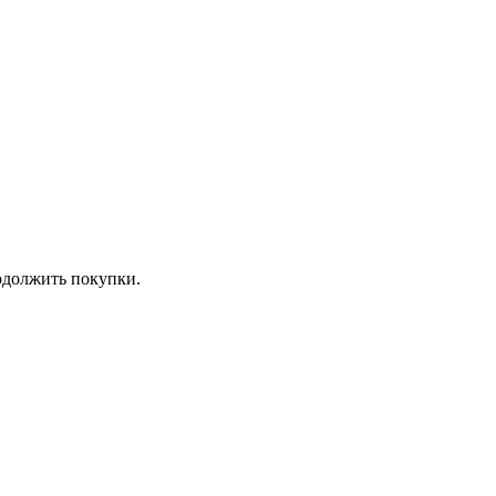
должить покупки.