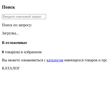
Поиск
Поиск по запросу:
Загрузка...
В отложенные
0
товар(ов) в избранном
Вы можете ознакомиться с
каталогом
имеющихся товаров и про
КАТАЛОГ