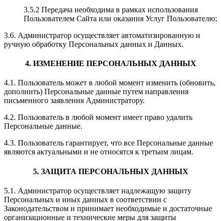
3.5.2 Передача необходима в рамках использования
Пользователем Сайта или оказания Услуг Пользователю;
3.6. Администратор осуществляет автоматизированную и
ручную обработку Персональных данных и Данных.
4. ИЗМЕНЕНИЕ ПЕРСОНАЛЬНЫХ ДАННЫХ
4.1. Пользователь может в любой момент изменить (обновить,
дополнить) Персональные данные путем направления
письменного заявления Администратору.
4.2. Пользователь в любой момент имеет право удалить
Персональные данные.
4.3. Пользователь гарантирует, что все Персональные данные
являются актуальными и не относятся к третьим лицам.
5. ЗАЩИТА ПЕРСОНАЛЬНЫХ ДАННЫХ
5.1. Администратор осуществляет надлежащую защиту
Персональных и иных данных в соответствии с
Законодательством и принимает необходимые и достаточные
организационные и технические меры для защиты