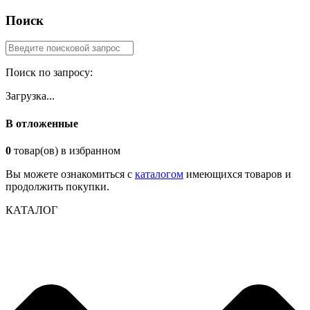
Поиск
Поиск по запросу:
Загрузка...
В отложенные
0
товар(ов) в избранном
Вы можете ознакомиться с
каталогом
имеющихся товаров и
продолжить покупки.
КАТАЛОГ