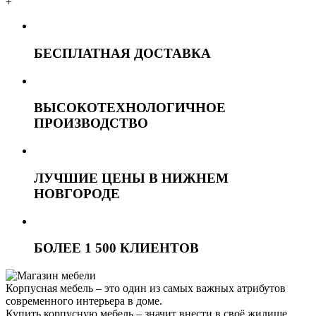
+
БЕСПЛАТНАЯ ДОСТАВКА
ВЫСОКОТЕХНОЛОГИЧНОЕ
ПРОИЗВОДСТВО
ЛУЧШИЕ ЦЕНЫ В НИЖНЕМ
НОВГОРОДЕ
БОЛЕЕ 1 500 КЛИЕНТОВ
Корпусная мебель – это один из самых важных атрибутов
современного интерьера в доме.
Купить корпусную мебель – значит внести в своё жилище