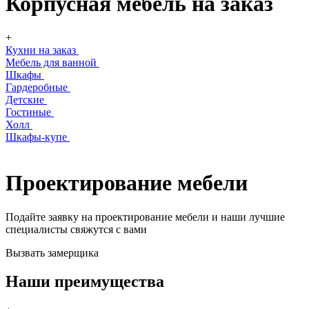
Корпусная мебель на заказ
+
Кухни на заказ
Мебель для ванной
Шкафы
Гардеробные
Детские
Гостиные
Холл
Шкафы-купе
Проектирование мебели
Подайте заявку на проектирование мебели и наши лучшие
специалисты свяжутся с вами
Вызвать замерщика
Наши преимущества