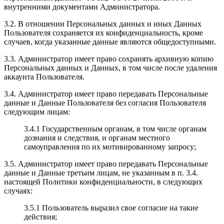
внутренними документами Администратора.
3.2. В отношении Персональных данных и иных Данных
Пользователя сохраняется их конфиденциальность, кроме
случаев, когда указанные данные являются общедоступными.
3.3. Администратор имеет право сохранять архивную копию
Персональных данных и Данных, в том числе после удаления
аккаунта Пользователя.
3.4. Администратор имеет право передавать Персональные
данные и Данные Пользователя без согласия Пользователя
следующим лицам:
3.4.1 Государственным органам, в том числе органам
дознания и следствия, и органам местного
самоуправления по их мотивированному запросу;
3.5. Администратор имеет право передавать Персональные
данные и Данные третьим лицам, не указанным в п. 3.4.
настоящей Политики конфиденциальности, в следующих
случаях:
3.5.1 Пользователь выразил свое согласие на такие
действия;