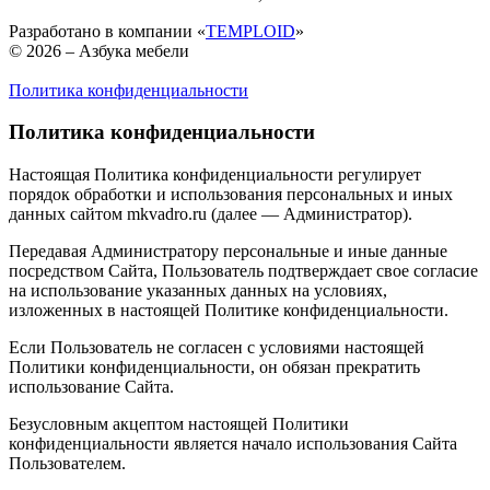
Разработано в компании «
TEMPLOID
»
© 2026 – Азбука мебели
Политика конфиденциальности
Политика конфиденциальности
Настоящая Политика конфиденциальности регулирует
порядок обработки и использования персональных и иных
данных сайтом mkvadro.ru (далее — Администратор).
Передавая Администратору персональные и иные данные
посредством Сайта, Пользователь подтверждает свое согласие
на использование указанных данных на условиях,
изложенных в настоящей Политике конфиденциальности.
Если Пользователь не согласен с условиями настоящей
Политики конфиденциальности, он обязан прекратить
использование Сайта.
Безусловным акцептом настоящей Политики
конфиденциальности является начало использования Сайта
Пользователем.