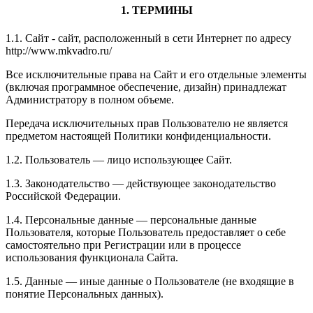
1. ТЕРМИНЫ
1.1. Сайт - сайт, расположенный в сети Интернет по адресу
http://www.mkvadro.ru/
Все исключительные права на Сайт и его отдельные элементы
(включая программное обеспечение, дизайн) принадлежат
Администратору в полном объеме.
Передача исключительных прав Пользователю не является
предметом настоящей Политики конфиденциальности.
1.2. Пользователь — лицо использующее Сайт.
1.3. Законодательство — действующее законодательство
Российской Федерации.
1.4. Персональные данные — персональные данные
Пользователя, которые Пользователь предоставляет о себе
самостоятельно при Регистрации или в процессе
использования функционала Сайта.
1.5. Данные — иные данные о Пользователе (не входящие в
понятие Персональных данных).