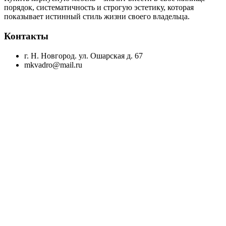
порядок, систематичность и строгую эстетику, которая
показывает истинный стиль жизни своего владельца.
Контакты
г. Н. Новгород. ул. Ошарская д. 67
mkvadro@mail.ru