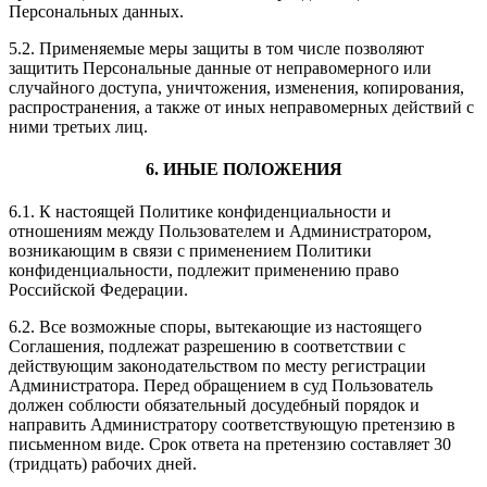
Персональных данных.
5.2. Применяемые меры защиты в том числе позволяют
защитить Персональные данные от неправомерного или
случайного доступа, уничтожения, изменения, копирования,
распространения, а также от иных неправомерных действий с
ними третьих лиц.
6. ИНЫЕ ПОЛОЖЕНИЯ
6.1. К настоящей Политике конфиденциальности и
отношениям между Пользователем и Администратором,
возникающим в связи с применением Политики
конфиденциальности, подлежит применению право
Российской Федерации.
6.2. Все возможные споры, вытекающие из настоящего
Соглашения, подлежат разрешению в соответствии с
действующим законодательством по месту регистрации
Администратора. Перед обращением в суд Пользователь
должен соблюсти обязательный досудебный порядок и
направить Администратору соответствующую претензию в
письменном виде. Срок ответа на претензию составляет 30
(тридцать) рабочих дней.