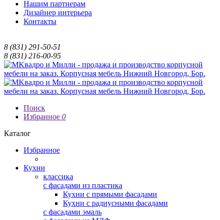
Нашим партнерам
Дизайнер интерьера
Контакты
8 (831) 291-50-51
8 (831) 216-00-95
Поиск
Избранное
0
Каталог
Избранное
Кухни
классика
с фасадами из пластика
Кухни с прямыми фасадами
Кухни с радиусными фасадами
с фасадами эмаль