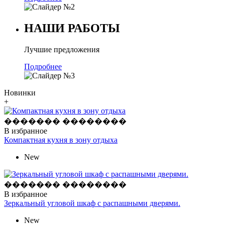
НАШИ РАБОТЫ
Лучшие предложения
Подробнее
Новинки
+
������� ��������
В избранное
Компактная кухня в зону отдыха
New
������� ��������
В избранное
Зеркальный угловой шкаф с распашными дверями.
New