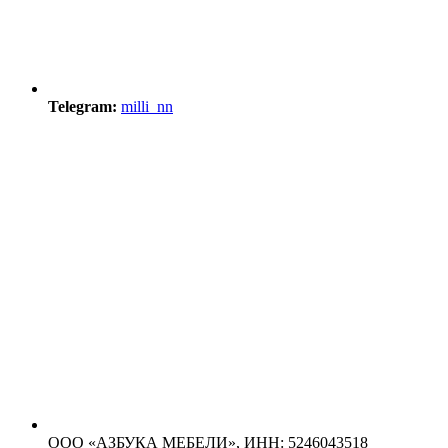
Telegram:
milli_nn
ООО «АЗБУКА МЕБЕЛИ»,
ИНН: 5246043518