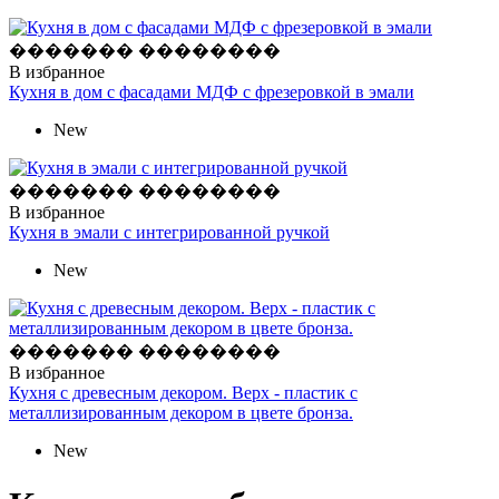
������� ��������
В избранное
Кухня в дом с фасадами МДФ с фрезеровкой в эмали
New
������� ��������
В избранное
Кухня в эмали с интегрированной ручкой
New
������� ��������
В избранное
Кухня с древесным декором. Верх - пластик с
металлизированным декором в цвете бронза.
New