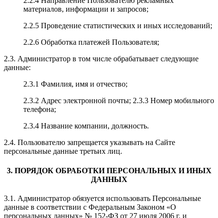
2.2.4 Направление Пользователю рекламных
материалов, информации и запросов;
2.2.5 Проведение статистических и иных исследований;
2.2.6 Обработка платежей Пользователя;
2.3. Администратор в том числе обрабатывает следующие
данные:
2.3.1 Фамилия, имя и отчество;
2.3.2 Адрес электронной почты; 2.3.3 Номер мобильного
телефона;
2.3.4 Название компании, должность.
2.4. Пользователю запрещается указывать на Сайте
персональные данные третьих лиц.
3. ПОРЯДОК ОБРАБОТКИ ПЕРСОНАЛЬНЫХ И ИНЫХ
ДАННЫХ
3.1. Администратор обязуется использовать Персональные
данные в соответствии с Федеральным Законом «О
персональных данных» № 152-ФЗ от 27 июля 2006 г. и