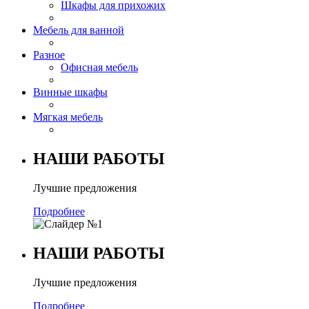
Шкафы для прихожих
Мебель для ванной
Разное
Офисная мебель
Винные шкафы
Мягкая мебель
НАШИ РАБОТЫ
Лучшие предложения
Подробнее
НАШИ РАБОТЫ
Лучшие предложения
Подробнее