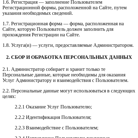
1.6. Регистрация — заполнение Пользователем
Регистрационной формы, расположенной на Сайте, путем
указания необходимых сведений.
1.7. Регистрационная форма — форма, расположенная на
Сайте, которую Пользователь должен заполнить для
прохождения Регистрации на Сайте.
1.8. Услуга(и) — услуги, предоставляемые Администратором.
2. СБОР И ОБРАБОТКА ПЕРСОНАЛЬНЫХ ДАННЫХ
2.1. Администратор собирает и хранит только те
Персональные данные, которые необходимы для оказания
Услуг Администратору и взаимодействия с Пользователем.
2.2. Персональные данные могут использоваться в следующих
целях:
2.2.1 Оказание Услуг Пользователю;
2.2.2 Идентификация Пользователя;
2.2.3 Взаимодействие с Пользователем;