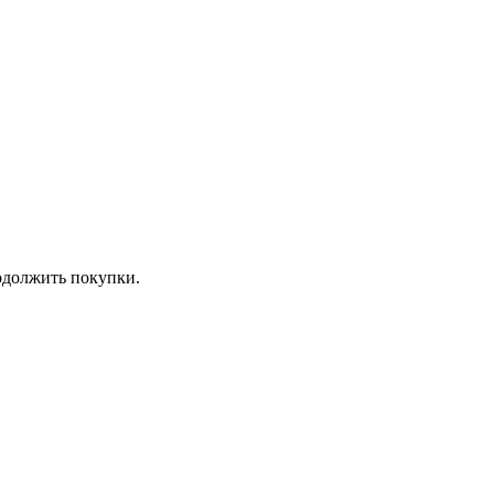
должить покупки.