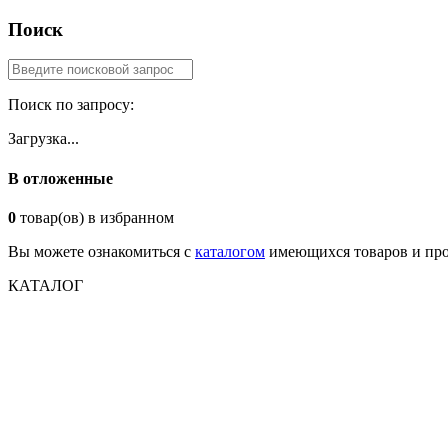
Поиск
Поиск по запросу:
Загрузка...
В отложенные
0
товар(ов) в избранном
Вы можете ознакомиться с
каталогом
имеющихся товаров и про
КАТАЛОГ