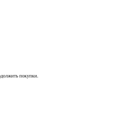
должить покупки.