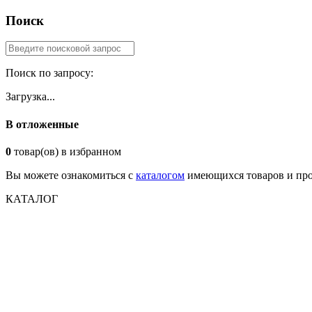
Поиск
Поиск по запросу:
Загрузка...
В отложенные
0
товар(ов) в избранном
Вы можете ознакомиться с
каталогом
имеющихся товаров и про
КАТАЛОГ