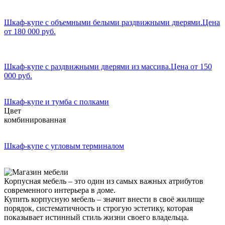
Шкаф-купе с объемными белыми раздвижными дверями.Цена
от 180 000 руб.
Шкаф-купе с раздвижными дверями из массива.Цена от 150
000 руб.
Шкаф-купе и тумба с полками
Цвет
комбинированная
Шкаф-купе с угловым терминалом
Корпусная мебель – это один из самых важных атрибутов
современного интерьера в доме.
Купить корпусную мебель – значит внести в своё жилище
порядок, систематичность и строгую эстетику, которая
показывает истинный стиль жизни своего владельца.