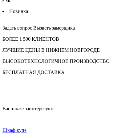
Новинка
Задать вопрос
Вызвать замерщика
БОЛЕЕ 1 500 КЛИЕНТОВ
ЛУЧШИЕ ЦЕНЫ В НИЖНЕМ НОВГОРОДЕ
ВЫСОКОТЕХНОЛОГИЧНОЕ ПРОИЗВОДСТВО
БЕСПЛАТНАЯ ДОСТАВКА
Вас также заинтересуют
+
Шкаф-купе