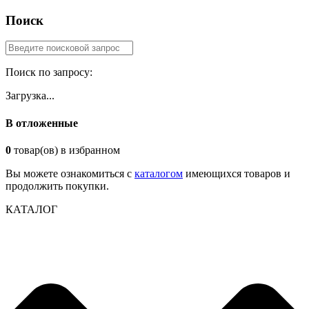
Поиск
Поиск по запросу:
Загрузка...
В отложенные
0
товар(ов) в избранном
Вы можете ознакомиться с
каталогом
имеющихся товаров и
продолжить покупки.
КАТАЛОГ