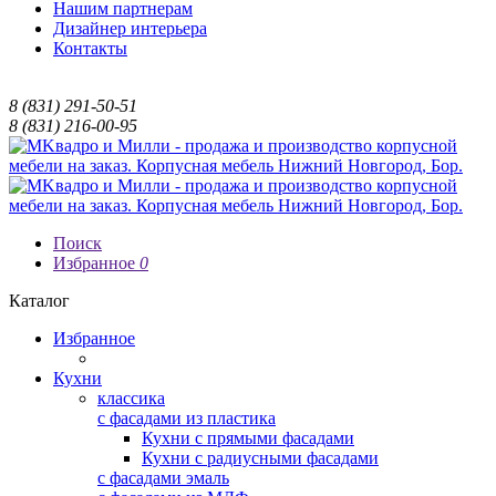
Нашим партнерам
Дизайнер интерьера
Контакты
8 (831) 291-50-51
8 (831) 216-00-95
Поиск
Избранное
0
Каталог
Избранное
Кухни
классика
с фасадами из пластика
Кухни с прямыми фасадами
Кухни с радиусными фасадами
с фасадами эмаль