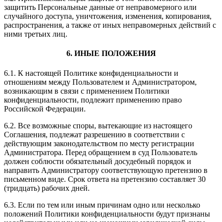
защитить Персональные данные от неправомерного или
случайного доступа, уничтожения, изменения, копирования,
распространения, а также от иных неправомерных действий с
ними третьих лиц.
6. ИНЫЕ ПОЛОЖЕНИЯ
6.1. К настоящей Политике конфиденциальности и
отношениям между Пользователем и Администратором,
возникающим в связи с применением Политики
конфиденциальности, подлежит применению право
Российской Федерации.
6.2. Все возможные споры, вытекающие из настоящего
Соглашения, подлежат разрешению в соответствии с
действующим законодательством по месту регистрации
Администратора. Перед обращением в суд Пользователь
должен соблюсти обязательный досудебный порядок и
направить Администратору соответствующую претензию в
письменном виде. Срок ответа на претензию составляет 30
(тридцать) рабочих дней.
6.3. Если по тем или иным причинам одно или несколько
положений Политики конфиденциальности будут признаны