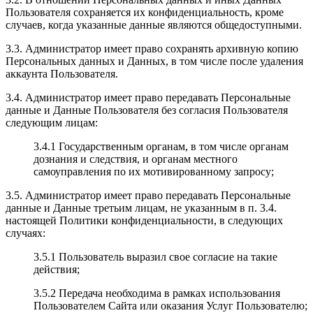
Пользователя сохраняется их конфиденциальность, кроме
случаев, когда указанные данные являются общедоступными.
3.3. Администратор имеет право сохранять архивную копию
Персональных данных и Данных, в том числе после удаления
аккаунта Пользователя.
3.4. Администратор имеет право передавать Персональные
данные и Данные Пользователя без согласия Пользователя
следующим лицам:
3.4.1 Государственным органам, в том числе органам
дознания и следствия, и органам местного
самоуправления по их мотивированному запросу;
3.5. Администратор имеет право передавать Персональные
данные и Данные третьим лицам, не указанным в п. 3.4.
настоящей Политики конфиденциальности, в следующих
случаях:
3.5.1 Пользователь выразил свое согласие на такие
действия;
3.5.2 Передача необходима в рамках использования
Пользователем Сайта или оказания Услуг Пользователю;