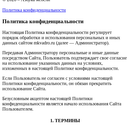
Политика конфиденциальности
Политика конфиденциальности
Настоящая Политика конфиденциальности регулирует
порядок обработки и использования персональных и иных
данных сайтом mkvadro.ru (далее — Администратор).
Передавая Администратору персональные и иные данные
посредством Сайта, Пользователь подтверждает свое согласие
на использование указанных данных на условиях,
изложенных в настоящей Политике конфиденциальности.
Если Пользователь не согласен с условиями настоящей
Политики конфиденциальности, он обязан прекратить
использование Сайта.
Безусловным акцептом настоящей Политики
конфиденциальности является начало использования Сайта
Пользователем.
1. ТЕРМИНЫ