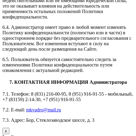
недействительными или не имеющими юридической силы,
это не оказывает влияния на действительность или
применимость остальных положений Политики
конфиденциальности.
6.4. Администратор имеет право в любой момент изменять
Политику конфиденциальности (полностью или в части) в
одностороннем порядке без предварительного согласования с
Пользователем. Все изменения вступают в силу на
следующий день после размещения на Сайте.
6.5. Пользователь обязуется самостоятельно следить за
изменениями Политики конфиденциальности путем
ознакомления с актуальной редакцией.
7. КОНТАКТНАЯ ИНФОРМАЦИЯ Администратора
7.1. Телефон: 8 (831) 216-00-95, 8 (951) 916-91-55 - мобильный,
+7 (83159) 2-14-30, +7 (951) 916-91-55
7.2. E-mail:
mkvadro@mail.ru
7.3. Адрес: Бор, Стеклозаводское шоссе, д. 3
x