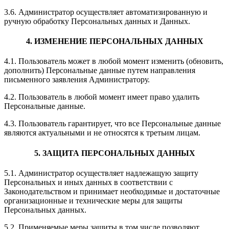
3.6. Администратор осуществляет автоматизированную и
ручную обработку Персональных данных и Данных.
4. ИЗМЕНЕНИЕ ПЕРСОНАЛЬНЫХ ДАННЫХ
4.1. Пользователь может в любой момент изменить (обновить,
дополнить) Персональные данные путем направления
письменного заявления Администратору.
4.2. Пользователь в любой момент имеет право удалить
Персональные данные.
4.3. Пользователь гарантирует, что все Персональные данные
являются актуальными и не относятся к третьим лицам.
5. ЗАЩИТА ПЕРСОНАЛЬНЫХ ДАННЫХ
5.1. Администратор осуществляет надлежащую защиту
Персональных и иных данных в соответствии с
Законодательством и принимает необходимые и достаточные
организационные и технические меры для защиты
Персональных данных.
5.2. Применяемые меры защиты в том числе позволяют