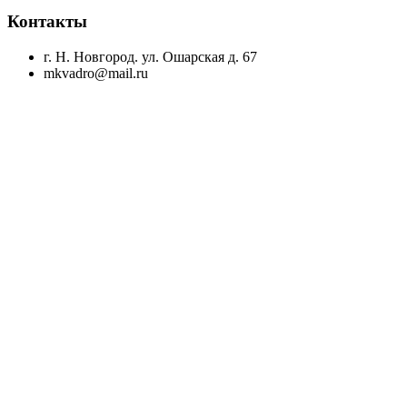
Контакты
г. Н. Новгород. ул. Ошарская д. 67
mkvadro@mail.ru