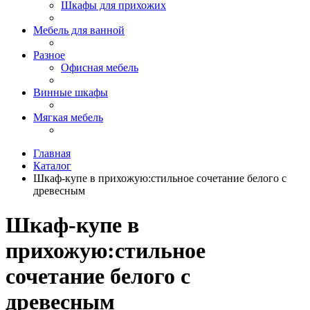
Шкафы для прихожих
Мебель для ванной
Разное
Офисная мебель
Винные шкафы
Мягкая мебель
Главная
Каталог
Шкаф-купе в прихожую:стильное сочетание белого с
древесным
Шкаф-купе в
прихожую:стильное
сочетание белого с
древесным