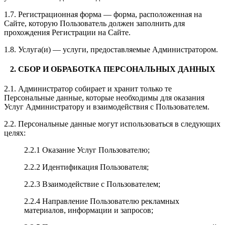
1.7. Регистрационная форма — форма, расположенная на
Сайте, которую Пользователь должен заполнить для
прохождения Регистрации на Сайте.
1.8. Услуга(и) — услуги, предоставляемые Администратором.
2. СБОР И ОБРАБОТКА ПЕРСОНАЛЬНЫХ ДАННЫХ
2.1. Администратор собирает и хранит только те
Персональные данные, которые необходимы для оказания
Услуг Администратору и взаимодействия с Пользователем.
2.2. Персональные данные могут использоваться в следующих
целях:
2.2.1 Оказание Услуг Пользователю;
2.2.2 Идентификация Пользователя;
2.2.3 Взаимодействие с Пользователем;
2.2.4 Направление Пользователю рекламных
материалов, информации и запросов;