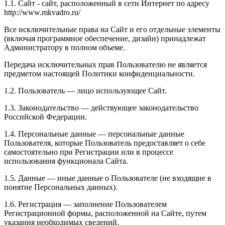
1.1. Сайт - сайт, расположенный в сети Интернет по адресу
http://www.mkvadro.ru/
Все исключительные права на Сайт и его отдельные элементы
(включая программное обеспечение, дизайн) принадлежат
Администратору в полном объеме.
Передача исключительных прав Пользователю не является
предметом настоящей Политики конфиденциальности.
1.2. Пользователь — лицо использующее Сайт.
1.3. Законодательство — действующее законодательство
Российской Федерации.
1.4. Персональные данные — персональные данные
Пользователя, которые Пользователь предоставляет о себе
самостоятельно при Регистрации или в процессе
использования функционала Сайта.
1.5. Данные — иные данные о Пользователе (не входящие в
понятие Персональных данных).
1.6. Регистрация — заполнение Пользователем
Регистрационной формы, расположенной на Сайте, путем
указания необходимых сведений.