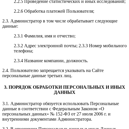
2.2.5 Проведение статистических и иных исследований;
2.2.6 Обработка платежей Пользователя;
2.3. Администратор в том числе обрабатывает следующие
данные:
2.3.1 Фамилия, имя и отчество;
2.3.2 Адрес электронной почты; 2.3.3 Номер мобильного
телефона;
2.3.4 Название компании, должность.
2.4. Пользователю запрещается указывать на Сайте
персональные данные третьих лиц.
3. ПОРЯДОК ОБРАБОТКИ ПЕРСОНАЛЬНЫХ И ИНЫХ
ДАННЫХ
3.1. Администратор обязуется использовать Персональные
данные в соответствии с Федеральным Законом «О
персональных данных» № 152-ФЗ от 27 июля 2006 г. и
внутренними документами Администратора.
3.2. В отношении Персональных данных и иных Данных